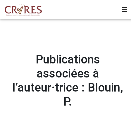
Publications
associées à
l’auteur·trice : Blouin,
P.