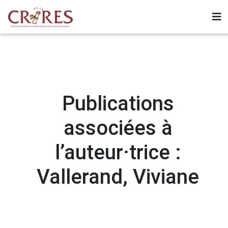
Publications
associées à
l’auteur·trice :
Vallerand, Viviane