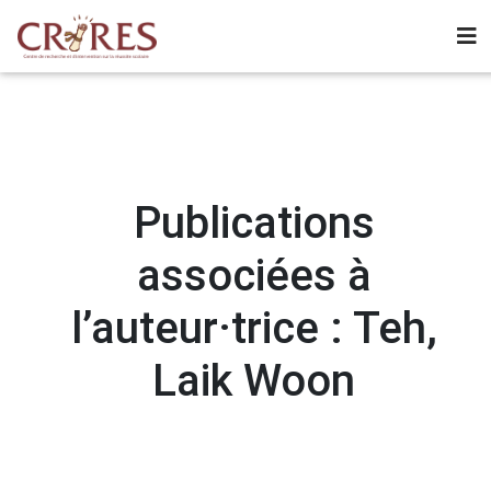
Publications
associées à
l’auteur·trice : Teh,
Laik Woon