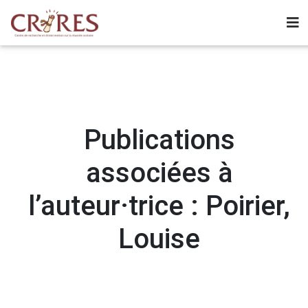
Publications
associées à
l’auteur·trice : Poirier,
Louise