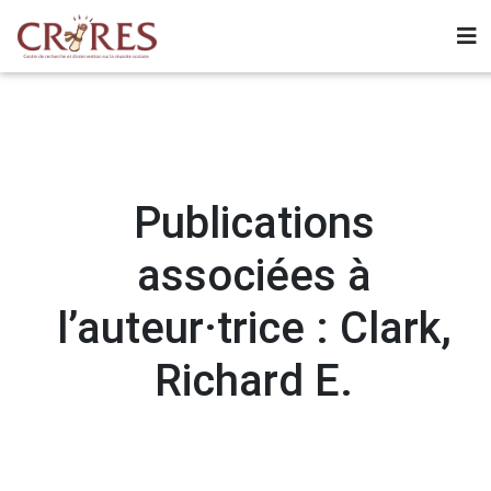
Publications
associées à
l’auteur·trice : Clark,
Richard E.