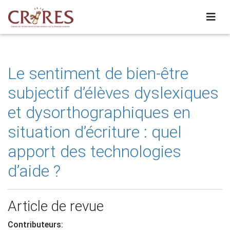
Le sentiment de bien-être
subjectif d’élèves dyslexiques
et dysorthographiques en
situation d’écriture : quel
apport des technologies
d’aide ?
Article de revue
Contributeurs: