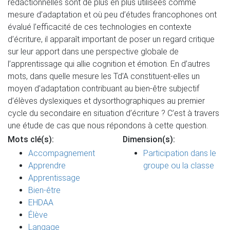
rédactionnelles sont de plus en plus utilisées comme
mesure d’adaptation et où peu d’études francophones ont
évalué l’efficacité de ces technologies en contexte
d’écriture, il apparaît important de poser un regard critique
sur leur apport dans une perspective globale de
l’apprentissage qui allie cognition et émotion. En d’autres
mots, dans quelle mesure les Td’A constituent-elles un
moyen d’adaptation contribuant au bien-être subjectif
d’élèves dyslexiques et dysorthographiques au premier
cycle du secondaire en situation d’écriture ? C’est à travers
une étude de cas que nous répondons à cette question.
Mots clé(s):
Dimension(s):
Accompagnement
Participation dans le
Apprendre
groupe ou la classe
Apprentissage
Bien-être
EHDAA
Élève
Langage