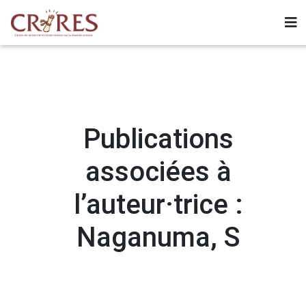
Publications
associées à
l’auteur·trice :
Naganuma, S