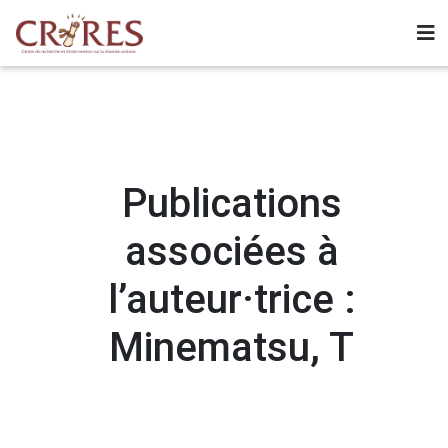
Publications
associées à
l’auteur·trice :
Minematsu, T