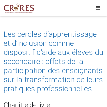
Les cercles d’apprentissage
et d’inclusion comme
dispositif d’aide aux élèves du
secondaire : effets de la
participation des enseignants
sur la transformation de leurs
pratiques professionnelles
Chapitre de livre