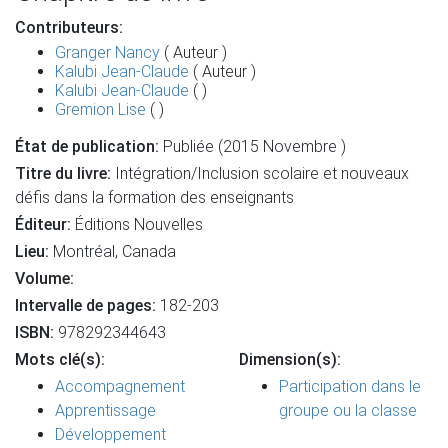
Contributeurs:
Granger Nancy
( Auteur )
Kalubi Jean-Claude
( Auteur )
Kalubi Jean-Claude
( )
Gremion Lise
( )
État de publication:
Publiée (2015 Novembre )
Titre du livre:
Intégration/Inclusion scolaire et nouveaux
défis dans la formation des enseignants
Éditeur:
Éditions Nouvelles
Lieu:
Montréal, Canada
Volume:
Intervalle de pages:
182-203
ISBN:
978292344643
Mots clé(s):
Dimension(s):
Accompagnement
Participation dans le
Apprentissage
groupe ou la classe
Développement