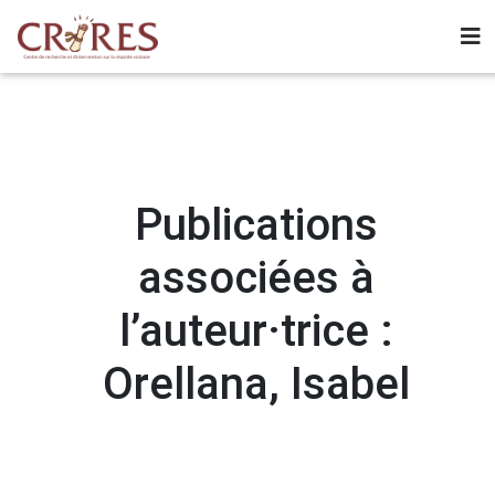
Publications
associées à
l’auteur·trice :
Orellana, Isabel