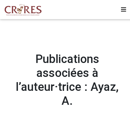
Publications
associées à
l’auteur·trice : Ayaz,
A.