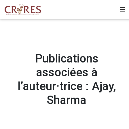
Publications
associées à
l’auteur·trice : Ajay,
Sharma