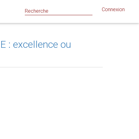
Connexion
EE : excellence ou