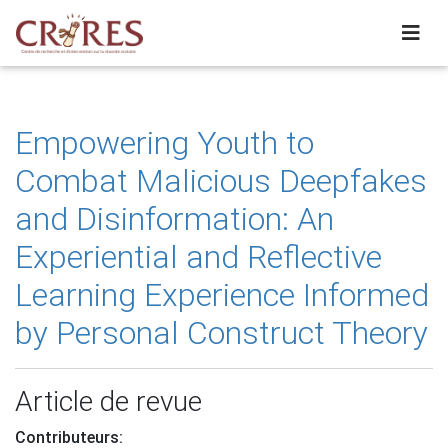
Empowering Youth to
Combat Malicious Deepfakes
and Disinformation: An
Experiential and Reflective
Learning Experience Informed
by Personal Construct Theory
Article de revue
Contributeurs: