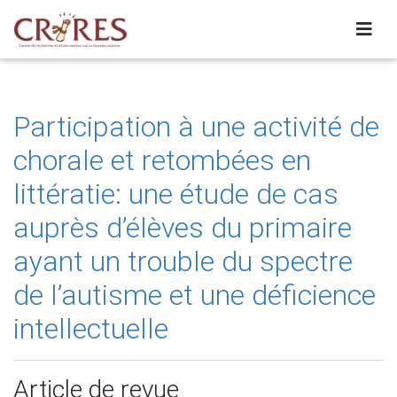
Participation à une activité de
chorale et retombées en
littératie: une étude de cas
auprès d’élèves du primaire
ayant un trouble du spectre
de l’autisme et une déficience
intellectuelle
Article de revue