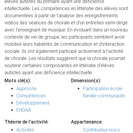
élèves autistes du primaire ayant une déficience
intellectuelle. Les compétences en littératie des élèves sont
documentées à partir de l’analyse des enregistrements
vidéos des séances de chorale et d’un entretien semi-dirigé
avec l’enseignant de musique. En évoluant dans un nouveau
contexte de vie de groupe, les participants semblent avoir
mobilisé leurs habiletés de communication et d’interaction
sociale. Ils ont également participé activement à l’activité
de chorale. Les résultats suggèrent que la chorale pourrait
soutenir certaines composantes en littératie d’élèves
autistes ayant une déficience intellectuelle.
Mots clé(s):
Dimension(s):
Approche
Participation école-
Compétences
famille-communauté
Développement
EHDAA
Théorie de l'activité:
Appartenance:
Activités
Contributeur·rice·s