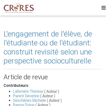
L'engagement de l'élève, de
l'étudiante ou de l'étudiant:
construit revisité selon une
perspective socioculturelle
Article de revue
Contributeurs:
Laferrière Thérèse
( Auteur )
Parent Séverine
( Auteur )
Deschênes Michelle
( Auteur )
Barma Sylvie
( Auteur )