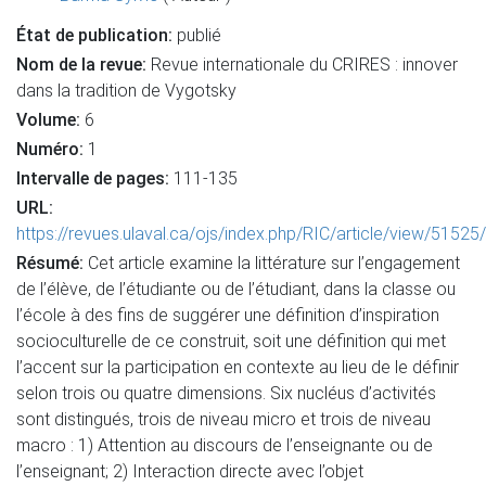
État de publication:
publié
Nom de la revue:
Revue internationale du CRIRES : innover
dans la tradition de Vygotsky
Volume:
6
Numéro:
1
Intervalle de pages:
111-135
URL:
https://revues.ulaval.ca/ojs/index.php/RIC/article/view/51525
Résumé:
Cet article examine la littérature sur l’engagement
de l’élève, de l’étudiante ou de l’étudiant, dans la classe ou
l’école à des fins de suggérer une définition d’inspiration
socioculturelle de ce construit, soit une définition qui met
l’accent sur la participation en contexte au lieu de le définir
selon trois ou quatre dimensions. Six nucléus d’activités
sont distingués, trois de niveau micro et trois de niveau
macro : 1) Attention au discours de l’enseignante ou de
l’enseignant; 2) Interaction directe avec l’objet