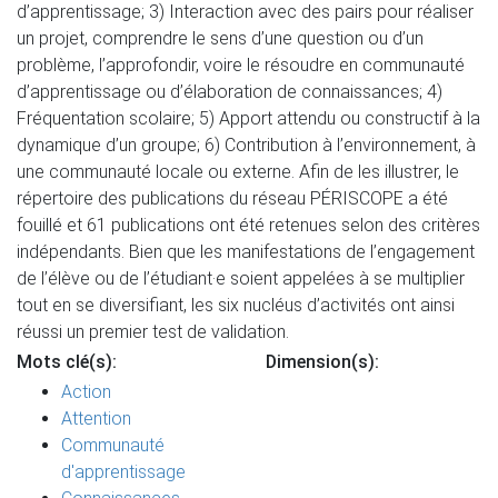
d’apprentissage; 3) Interaction avec des pairs pour réaliser
un projet, comprendre le sens d’une question ou d’un
problème, l’approfondir, voire le résoudre en communauté
d’apprentissage ou d’élaboration de connaissances; 4)
Fréquentation scolaire; 5) Apport attendu ou constructif à la
dynamique d’un groupe; 6) Contribution à l’environnement, à
une communauté locale ou externe. Afin de les illustrer, le
répertoire des publications du réseau PÉRISCOPE a été
fouillé et 61 publications ont été retenues selon des critères
indépendants. Bien que les manifestations de l’engagement
de l’élève ou de l’étudiant·e soient appelées à se multiplier
tout en se diversifiant, les six nucléus d’activités ont ainsi
réussi un premier test de validation.
Mots clé(s):
Dimension(s):
Action
Attention
Communauté
d'apprentissage