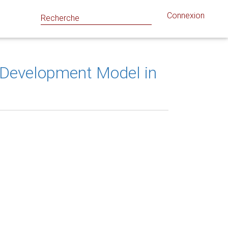
Connexion
 Development Model in