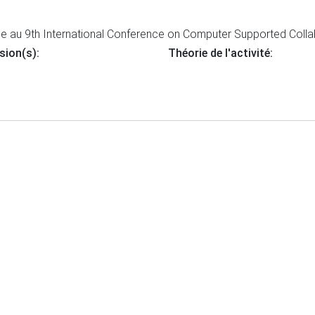
 au 9th International Conference on Computer Supported Collab
sion(s):
Théorie de l'activité: