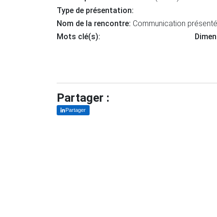
Type de présentation:
Nom de la rencontre:
Communication présentée
Mots clé(s):
Dimen
Partager :
Partager