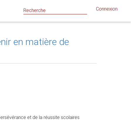
Connexion
enir en matière de
sévérance et de la réussite scolaires