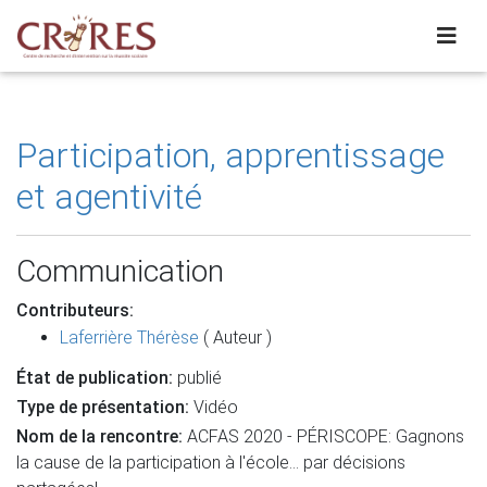
Participation, apprentissage
et agentivité
Communication
Contributeurs:
Laferrière Thérèse
( Auteur )
État de publication:
publié
Type de présentation:
Vidéo
Nom de la rencontre:
ACFAS 2020 - PÉRISCOPE: Gagnons
la cause de la participation à l'école... par décisions