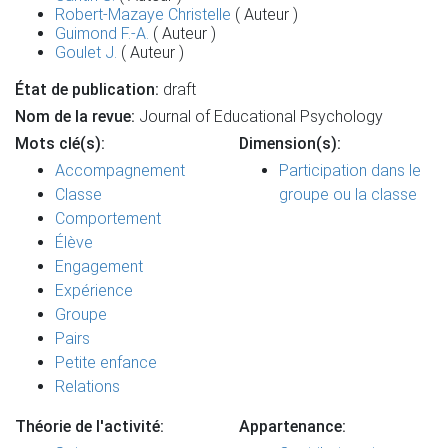
Robert-Mazaye Christelle
( Auteur )
Guimond F.-A.
( Auteur )
Goulet J.
( Auteur )
État de publication:
draft
Nom de la revue:
Journal of Educational Psychology
Mots clé(s):
Dimension(s):
Accompagnement
Participation dans le
Classe
groupe ou la classe
Comportement
Élève
Engagement
Expérience
Groupe
Pairs
Petite enfance
Relations
Théorie de l'activité:
Appartenance: