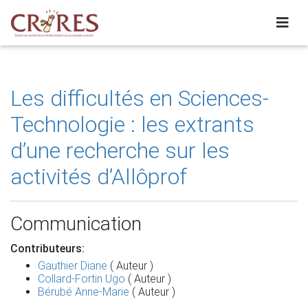
Les difficultés en Sciences-
Technologie : les extrants
d’une recherche sur les
activités d’Allôprof
Communication
Contributeurs:
Gauthier Diane
( Auteur )
Collard-Fortin Ugo
( Auteur )
Bérubé Anne-Marie
( Auteur )