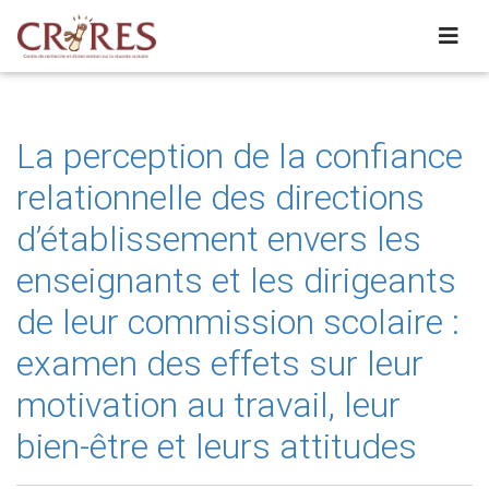
La perception de la confiance
relationnelle des directions
d’établissement envers les
enseignants et les dirigeants
de leur commission scolaire :
examen des effets sur leur
motivation au travail, leur
bien-être et leurs attitudes