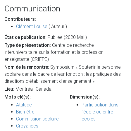
Communication
Contributeurs:
Clément Louise
( Auteur )
État de publication:
Publiée (2020 Mai )
Type de présentation:
Centre de recherche
interuniversitaire sur la formation et la profession
enseignante (CRIFPE)
Nom de la rencontre:
Symposium « Soutenir le personnel
scolaire dans le cadre de leur fonction : les pratiques des
directions d’établissement d’enseignement »
Lieu:
Montréal, Canada
Mots clé(s):
Dimension(s):
Attitude
Participation dans
Bien-être
l’école ou entre
Commission scolaire
écoles
Croyances