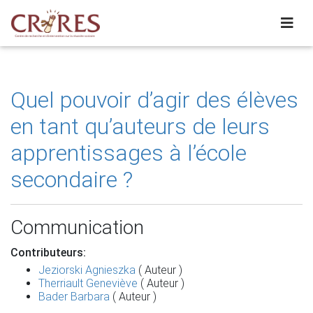
Quel pouvoir d’agir des élèves
en tant qu’auteurs de leurs
apprentissages à l’école
secondaire ?
Communication
Contributeurs:
Jeziorski Agnieszka
( Auteur )
Therriault Geneviève
( Auteur )
Bader Barbara
( Auteur )