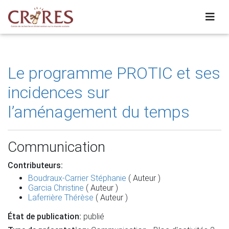
Le programme PROTIC et ses
incidences sur
l’aménagement du temps
Communication
Contributeurs:
Boudraux-Carrier Stéphanie
( Auteur )
Garcia Christine
( Auteur )
Laferrière Thérèse
( Auteur )
État de publication:
publié