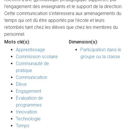
l’engagement des enseignants et le support de la direction.
Cette communication s’intéressera aux aménagements du
temps qui ont dû être apportés par l’école et leurs
retombés tant chez les élèves que chez les membres du
personnel.
Mots clé(s):
Dimension(s):
Apprentissage
Participation dans le
Commission scolaire
groupe ou la classe
Communauté de
pratique
Communication
Élève
Engagement
Évaluation de
programmes
Innovation
Technologie
Temps