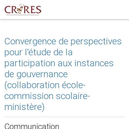
Convergence de perspectives
pour l'étude de la
participation aux instances
de gouvernance
(collaboration école-
commission scolaire-
ministère)
Communication