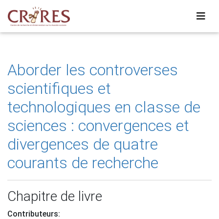
Aborder les controverses
scientifiques et
technologiques en classe de
sciences : convergences et
divergences de quatre
courants de recherche
Chapitre de livre
Contributeurs: