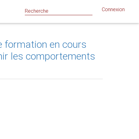
Connexion
e formation en cours
enir les comportements