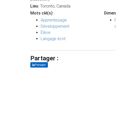
Lieu:
Toronto, Canada
Mots clé(s):
Dimen
Apprentissage
Développement
Élève
Langage écrit
Partager :
Partager