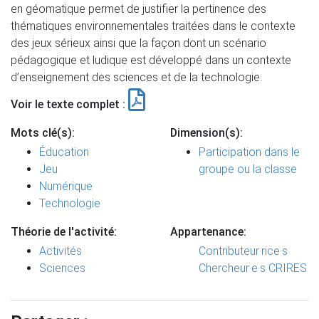
en géomatique permet de justifier la pertinence des
thématiques environnementales traitées dans le contexte
des jeux sérieux ainsi que la façon dont un scénario
pédagogique et ludique est développé dans un contexte
d’enseignement des sciences et de la technologie.
Voir le texte complet :
Mots clé(s):
Dimension(s):
Éducation
Participation dans le
Jeu
groupe ou la classe
Numérique
Technologie
Théorie de l'activité:
Appartenance:
Activités
Contributeur·rice·s
Sciences
Chercheur·e·s CRIRES