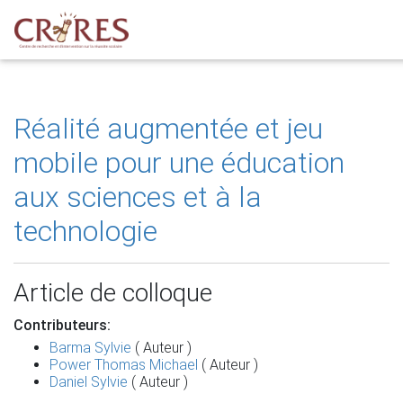
Réalité augmentée et jeu
mobile pour une éducation
aux sciences et à la
technologie
Article de colloque
Contributeurs:
Barma Sylvie
( Auteur )
Power Thomas Michael
( Auteur )
Daniel Sylvie
( Auteur )