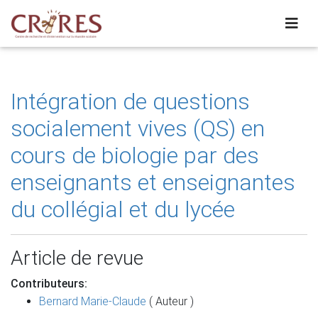
Intégration de questions
socialement vives (QS) en
cours de biologie par des
enseignants et enseignantes
du collégial et du lycée
Article de revue
Contributeurs:
Bernard Marie-Claude
( Auteur )