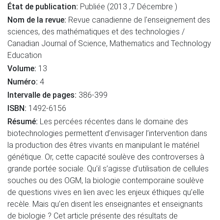
État de publication:
Publiée (2013 ,7 Décembre )
Nom de la revue:
Revue canadienne de l'enseignement des
sciences, des mathématiques et des technologies /
Canadian Journal of Science, Mathematics and Technology
Education
Volume:
13
Numéro:
4
Intervalle de pages:
386-399
ISBN:
1492-6156
Résumé:
Les percées récentes dans le domaine des
biotechnologies permettent d’envisager l’intervention dans
la production des êtres vivants en manipulant le matériel
génétique. Or, cette capacité soulève des controverses à
grande portée sociale. Qu’il s’agisse d’utilisation de cellules
souches ou des OGM, la biologie contemporaine soulève
de questions vives en lien avec les enjeux éthiques qu’elle
recèle. Mais qu’en disent les enseignantes et enseignants
de biologie ? Cet article présente des résultats de