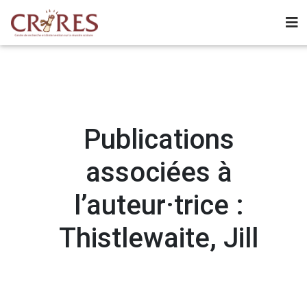
Publications
associées à
l’auteur·trice :
Thistlewaite, Jill