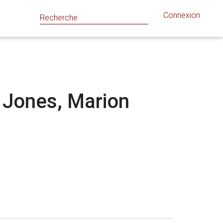
Connexion
: Jones, Marion