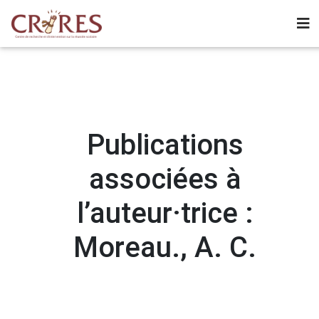
Publications
associées à
l’auteur·trice :
Moreau., A. C.