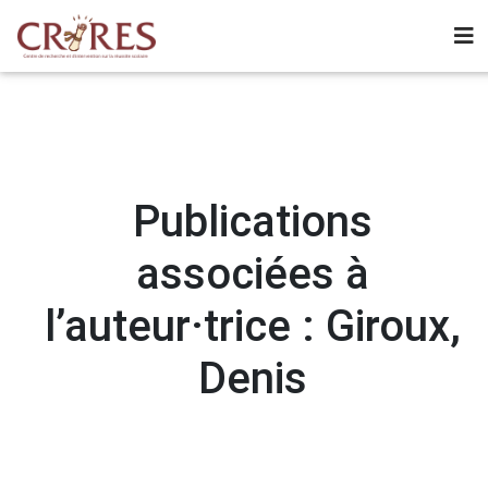
Publications
associées à
l’auteur·trice : Giroux,
Denis