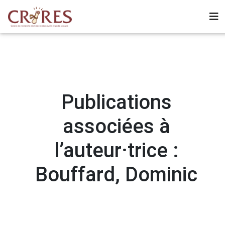
Publications
associées à
l’auteur·trice :
Bouffard, Dominic