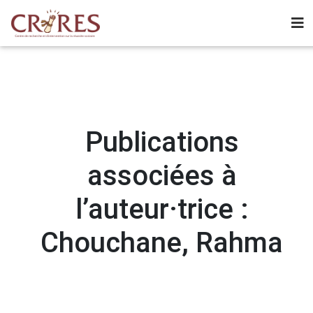
Publications
associées à
l’auteur·trice :
Chouchane, Rahma