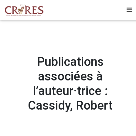
Publications
associées à
l’auteur·trice :
Cassidy, Robert