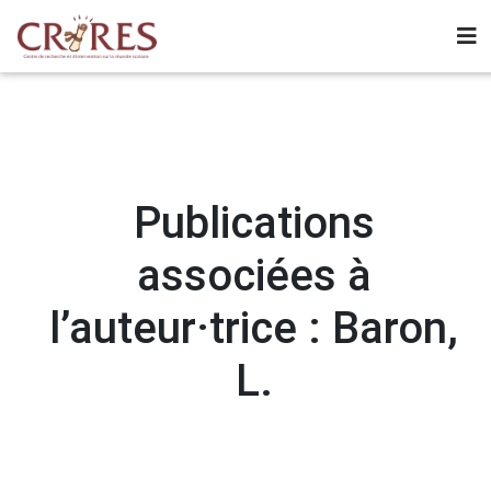
Publications
associées à
l’auteur·trice : Baron,
L.