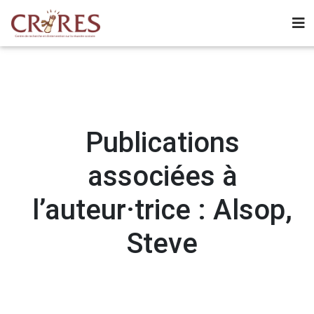
Publications
associées à
l’auteur·trice : Alsop,
Steve