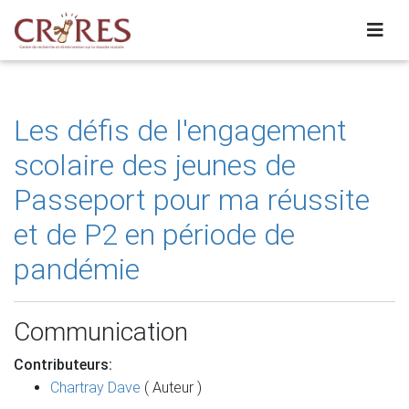
Les défis de l'engagement
scolaire des jeunes de
Passeport pour ma réussite
et de P2 en période de
pandémie
Communication
Contributeurs:
Chartray Dave
( Auteur )