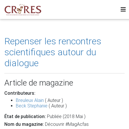
Repenser les rencontres
scientifiques autour du
dialogue
Article de magazine
Contributeurs:
Breuleux Alain
( Auteur )
Beck Stephanie
( Auteur )
État de publication:
Publiée (2018 Mai )
Nom du magazine:
Découvrir #MagAcfas