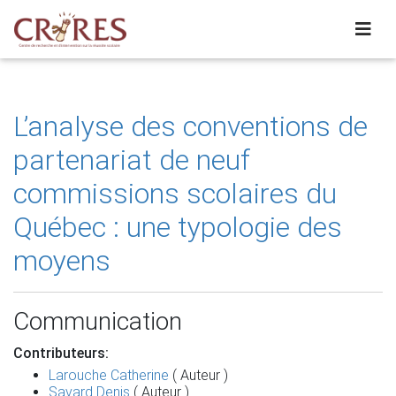
L’analyse des conventions de
partenariat de neuf
commissions scolaires du
Québec : une typologie des
moyens
Communication
Contributeurs:
Larouche Catherine
( Auteur )
Savard Denis
( Auteur )