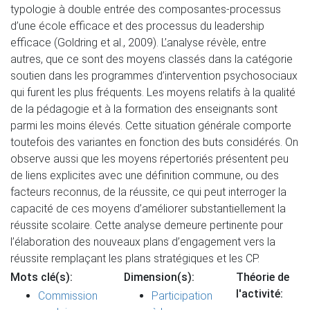
typologie à double entrée des composantes-processus
d’une école efficace et des processus du leadership
efficace (Goldring et al., 2009). L’analyse révèle, entre
autres, que ce sont des moyens classés dans la catégorie
soutien dans les programmes d’intervention psychosociaux
qui furent les plus fréquents. Les moyens relatifs à la qualité
de la pédagogie et à la formation des enseignants sont
parmi les moins élevés. Cette situation générale comporte
toutefois des variantes en fonction des buts considérés. On
observe aussi que les moyens répertoriés présentent peu
de liens explicites avec une définition commune, ou des
facteurs reconnus, de la réussite, ce qui peut interroger la
capacité de ces moyens d’améliorer substantiellement la
réussite scolaire. Cette analyse demeure pertinente pour
l’élaboration des nouveaux plans d’engagement vers la
réussite remplaçant les plans stratégiques et les CP.
Mots clé(s):
Dimension(s):
Théorie de
l'activité:
Commission
Participation