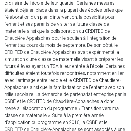
ordinaire de l’école de leur quartier. Certaines mesures
étaient déjà en place dans la plupart des écoles telles que
l’élaboration d’un plan d’intervention, la possibilité pour
l’enfant et ses parents de visiter sa future classe de
maternelle ainsi que la collaboration du CRDITED de
Chaudière-Appalaches pour le soutien à l’intégration de
l’enfant au cours du mois de septembre. De son côté, le
CRDITED de Chaudière-Appalaches avait expérimenté la
simulation d’une classe de maternelle visant à préparer les
futurs élèves ayant un TSA à leur entrée à l’école. Certaines
difficultés étaient toutefois rencontrées, notamment en lien
avec l’arrimage entre l’école et le CRDITED de Chaudière-
Appalaches ainsi que la familiarisation de l'enfant avec son
milieu scolaire. La démarche de partenariat entreprise par la
CSBE et le CRDITED de Chaudière-Appalaches a donc
mené à l’élaboration du programme « Transition vers ma
classe de maternelle ». Suite à la première année
d’application du programme en 2010, la CSBE et le
CRDITED de Chaudière-Appalaches se sont associés à une