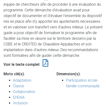
équipe de chercheurs afin de procéder à une évaluation du
programme. Cette démarche d’évaluation avait pour
objectif de documenter et d’évaluer l’ensemble du dispositif
mis en place afin d’y apporter les ajustements nécessaires
et en valoriser son transfert vers d’autres milieux. Le présent
guide a pour objectif de formaliser le programme afin de
faciliter sa mise en œuvre sur le territoire desservi par la
CSBE et le CRDITED de Chaudière-Appalaches et son
implantation dans d’autres milieux. Des recommandations
sont formulées afin de guider cette démarche.
Voir le texte complet :
Mots clé(s):
Dimension(s):
Adaptation
Participation école-
Classe
famille-communauté
Collaboration
EHDAA
Inclusion