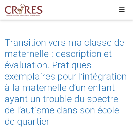
Transition vers ma classe de
maternelle : description et
évaluation. Pratiques
exemplaires pour l’intégration
à la maternelle d’un enfant
ayant un trouble du spectre
de l’autisme dans son école
de quartier