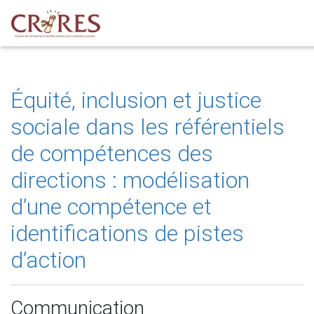
Équité, inclusion et justice
sociale dans les référentiels
de compétences des
directions : modélisation
d’une compétence et
identifications de pistes
d’action
Communication