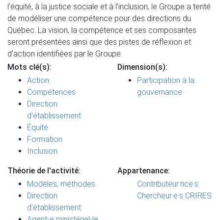
l’équité, à la justice sociale et à l’inclusion, le Groupe a tenté
de modéliser une compétence pour des directions du
Québec. La vision, la compétence et ses composantes
seront présentées ainsi que des pistes de réflexion et
d’action identifiées par le Groupe.
Mots clé(s):
Dimension(s):
Action
Participation à la
Compétences
gouvernance
Direction
d'établissement
Équité
Formation
Inclusion
Théorie de l'activité:
Appartenance:
Modèles, méthodes
Contributeur·rice·s
Direction
Chercheur·e·s CRIRES
d’établissement
Agent-e ministériel-le