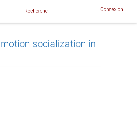
Connexion
motion socialization in