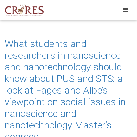
What students and
researchers in nanoscience
and nanotechnology should
know about PUS and STS: a
look at Fages and Albe’s
viewpoint on social issues in
nanoscience and
nanotechnology Master’s
degrees