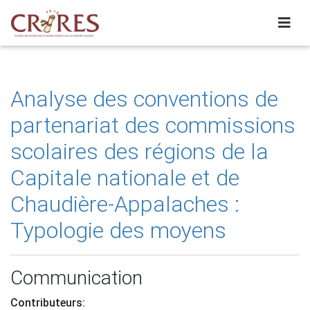
Analyse des conventions de
partenariat des commissions
scolaires des régions de la
Capitale nationale et de
Chaudière-Appalaches :
Typologie des moyens
Communication
Contributeurs: