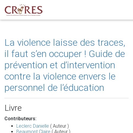
La violence laisse des traces,
il faut s’en occuper ! Guide de
prévention et d’intervention
contre la violence envers le
personnel de l’éducation
Livre
Contributeurs:
Leclerc Danielle
( Auteur )
Beaumont Claire
( Auteur )