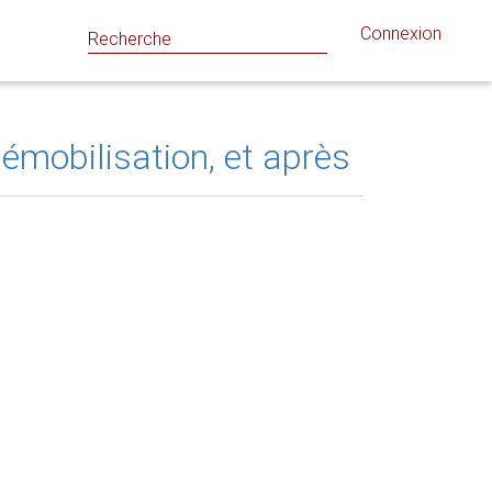
Connexion
démobilisation, et après