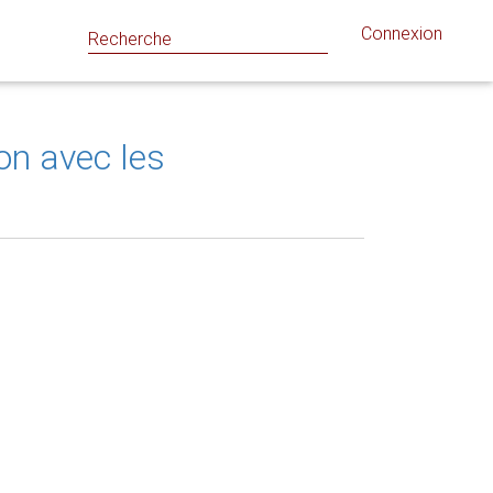
Connexion
on avec les